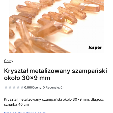
Chiny
Kryształ metalizowany szampański
około 30x9 mm
0.00
(Oceny: 0 Recenzje: 0)
Kryształ metalizowany szampański około 30x9 mm, długość
sznurka 40 cm