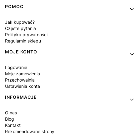
POMOC
Jak kupować?
Częste pytania
Polityka prywatności
Regulamin sklepu
MOJE KONTO
Logowanie
Moje zamówienia
Przechowalnia
Ustawienia konta
INFORMACJE
O nas
Blog
Kontakt
Rekomendowane strony