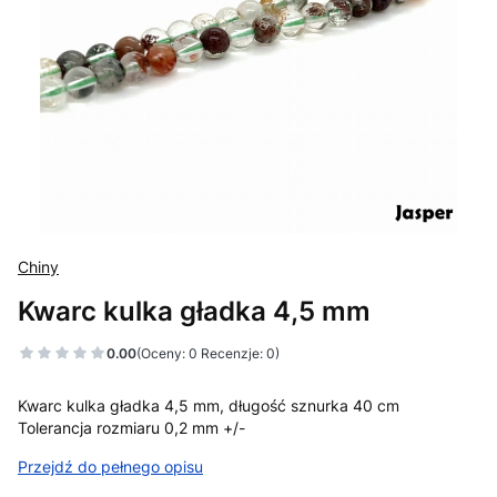
Chiny
Kwarc kulka gładka 4,5 mm
0.00
(Oceny: 0 Recenzje: 0)
Kwarc kulka gładka 4,5 mm, długość sznurka 40 cm
Tolerancja rozmiaru 0,2 mm +/-
Przejdź do pełnego opisu