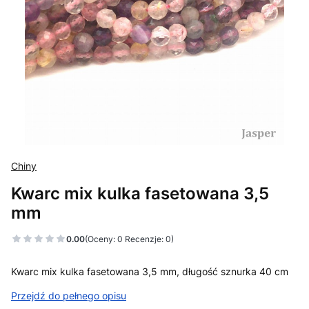
Chiny
Kwarc mix kulka fasetowana 3,5
mm
0.00
(Oceny: 0 Recenzje: 0)
Kwarc mix kulka fasetowana 3,5 mm, długość sznurka 40 cm
Przejdź do pełnego opisu