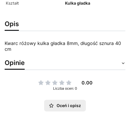
Kształt
Kulka gładka
Opis
Kwarc różowy kulka gładka 8mm, długość sznura 40
cm
Opinie
0.00
Liczba ocen: 0
Oceń i opisz