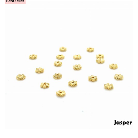
Bestseller