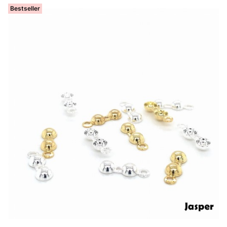
Bestseller