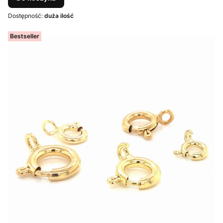
Dostępność:
duża ilość
Bestseller