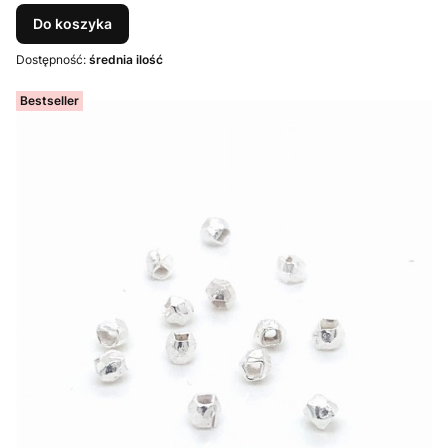
Do koszyka
Dostępność:
średnia ilość
Bestseller