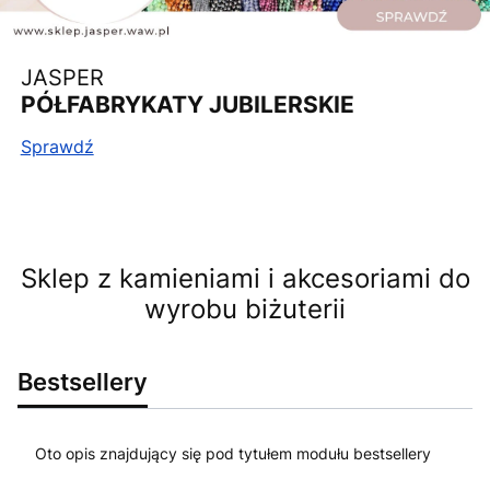
JASPER
PÓŁFABRYKATY JUBILERSKIE
Sprawdź
Sklep z kamieniami i akcesoriami do
wyrobu biżuterii
Bestsellery
Oto opis znajdujący się pod tytułem modułu bestsellery