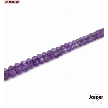
Bestseller