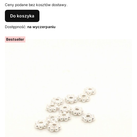
Ceny podane bez kosztów dostawy.
Do koszyka
Dostępność:
na wyczerpaniu
Bestseller