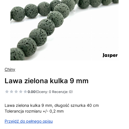
Chiny
Lawa zielona kulka 9 mm
0.00
(Oceny: 0 Recenzje: 0)
Lawa zielona kulka 9 mm, długość sznurka 40 cm
Tolerancja rozmiaru +/- 0,2 mm
Przejdź do pełnego opisu