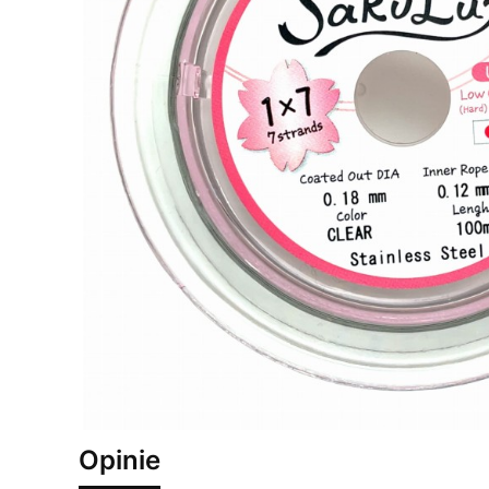
Opinie