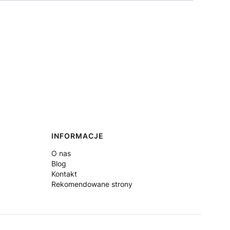
INFORMACJE
O nas
Blog
Kontakt
Rekomendowane strony