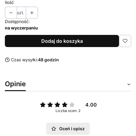
Ilość
szt.
Dostępność:
na wyczerpaniu
Dodaj do koszyka
Czas wysyłki:
48 godzin
Opinie
4.00
Liczba ocen: 2
Oceń i opisz