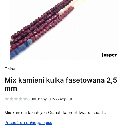
Chiny
Mix kamieni kulka fasetowana 2,5
mm
0.00
(Oceny: 0 Recenzje: 0)
Mix kamieni takich jak: Granat, karneol, kwarc, sodalit.
Przejdź do pełnego opisu