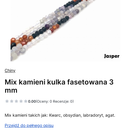
Chiny
Mix kamieni kulka fasetowana 3
mm
0.00
(Oceny: 0 Recenzje: 0)
Mix kamieni takich jak: Kwarc, obsydian, labradoryt, agat.
Przejdź do pełnego opisu