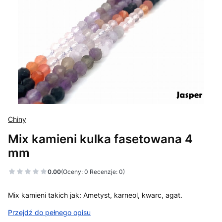
Chiny
Mix kamieni kulka fasetowana 4
mm
0.00
(Oceny: 0 Recenzje: 0)
Mix kamieni takich jak: Ametyst, karneol, kwarc, agat.
Przejdź do pełnego opisu