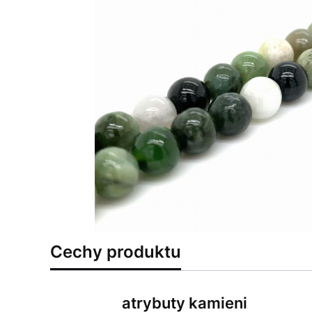
Cechy produktu
atrybuty kamieni