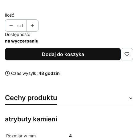
Ilość
szt.
Dostępność:
na wyczerpaniu
Dodaj do koszyka
Czas wysyłki:
48 godzin
Cechy produktu
atrybuty kamieni
Rozmiar w mm
4