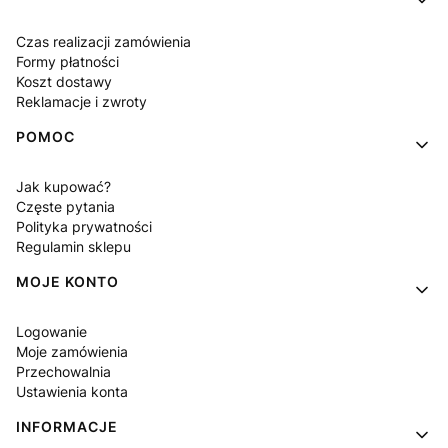
Czas realizacji zamówienia
Formy płatności
Koszt dostawy
Reklamacje i zwroty
POMOC
Jak kupować?
Częste pytania
Polityka prywatności
Regulamin sklepu
MOJE KONTO
Logowanie
Moje zamówienia
Przechowalnia
Ustawienia konta
INFORMACJE