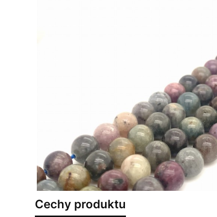
Cechy produktu