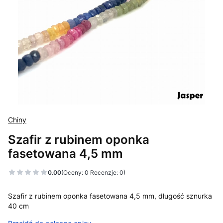
Chiny
Szafir z rubinem oponka
fasetowana 4,5 mm
0.00
(Oceny: 0 Recenzje: 0)
Szafir z rubinem oponka fasetowana 4,5 mm, długość sznurka
40 cm