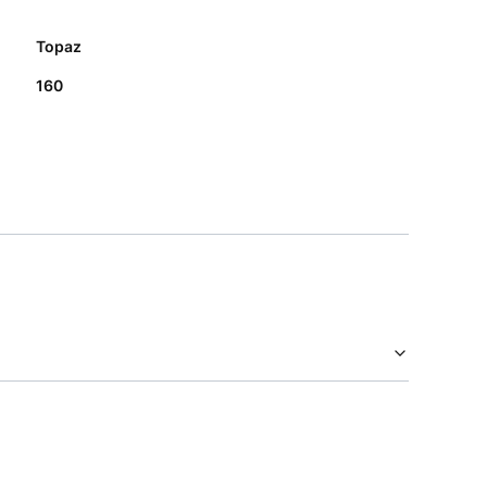
Topaz
160