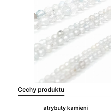
Cechy produktu
atrybuty kamieni