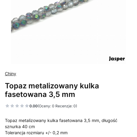
Chiny
Topaz metalizowany kulka
fasetowana 3,5 mm
0.00
(Oceny: 0 Recenzje: 0)
Topaz metalizowany kulka fasetowana 3,5 mm, długość
sznurka 40 cm
Tolerancja rozmiaru +/- 0,2 mm