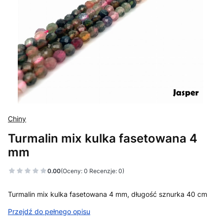
Chiny
Turmalin mix kulka fasetowana 4
mm
0.00
(Oceny: 0 Recenzje: 0)
Turmalin mix kulka fasetowana 4 mm, długość sznurka 40 cm
Przejdź do pełnego opisu