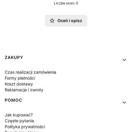
Liczba ocen: 0
Oceń i opisz
Linki w stopce
ZAKUPY
Czas realizacji zamówienia
Formy płatności
Koszt dostawy
Reklamacje i zwroty
POMOC
Jak kupować?
Częste pytania
Polityka prywatności