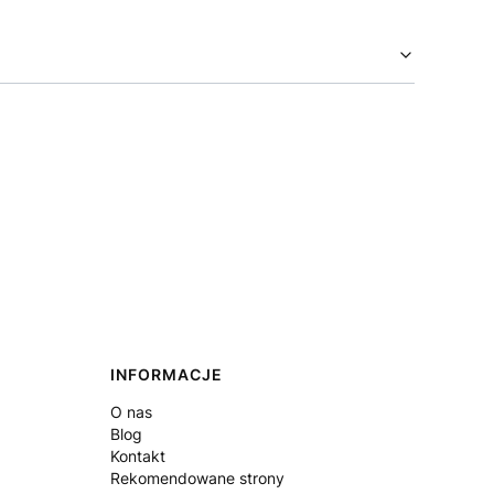
INFORMACJE
O nas
Blog
Kontakt
Rekomendowane strony