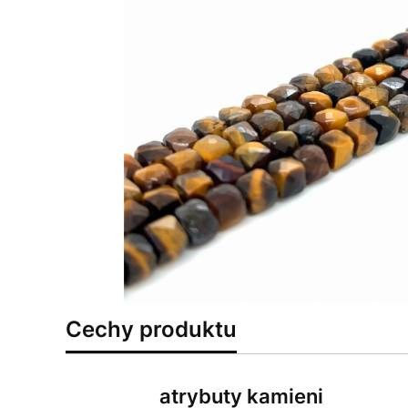
Cechy produktu
atrybuty kamieni