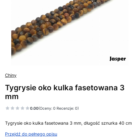
Chiny
Tygrysie oko kulka fasetowana 3
mm
0.00
(Oceny: 0 Recenzje: 0)
Tygrysie oko kulka fasetowana 3 mm, długość sznurka 40 cm
Przejdź do pełnego opisu