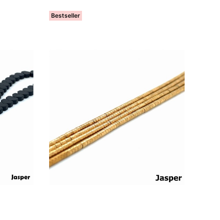
Bestseller