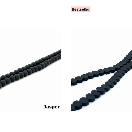
Bestseller