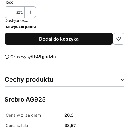
Ilość
szt.
Dostępność:
na wyczerpaniu
Dodaj do koszyka
Czas wysyłki:
48 godzin
Cechy produktu
Srebro AG925
Cena w zł za gram
20,3
Cena sztuki
38,57