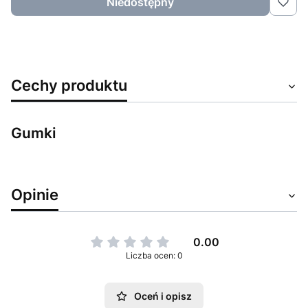
Niedostępny
Cechy produktu
Gumki
Opinie
0.00
Liczba ocen: 0
Oceń i opisz