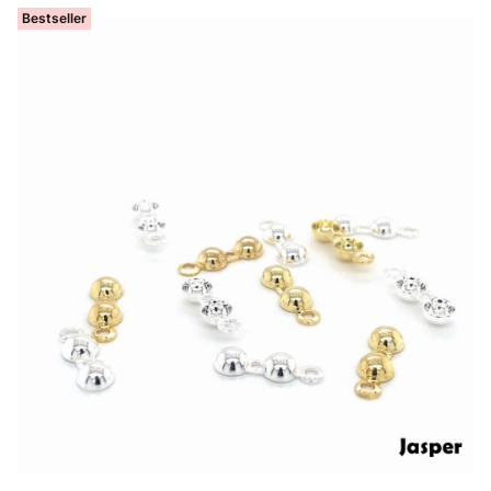
Bestseller