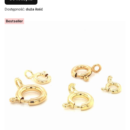
Dostępność:
duża ilość
Bestseller