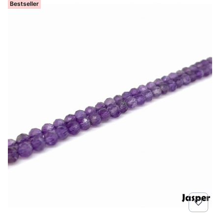
Bestseller