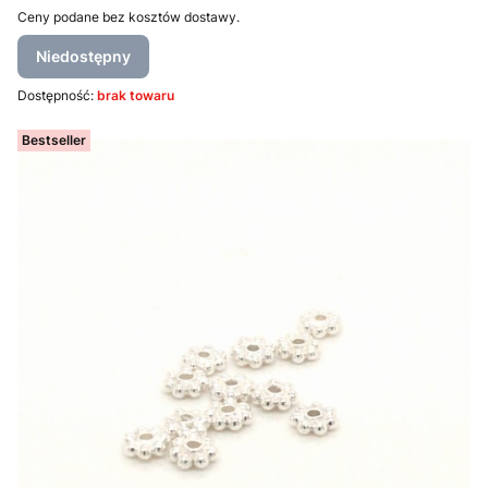
Ceny podane bez kosztów dostawy.
Niedostępny
Dostępność:
brak towaru
Bestseller