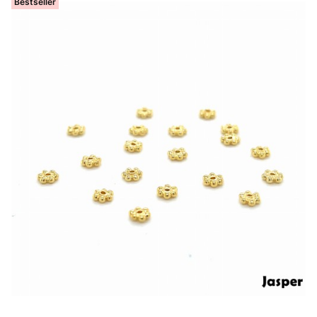
Bestseller