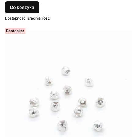
Do koszyka
Dostępność:
średnia ilość
Bestseller