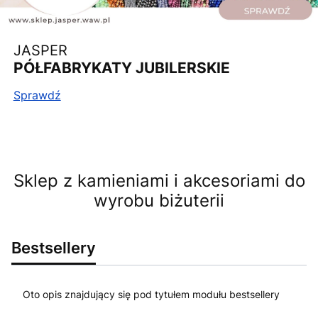
JASPER
PÓŁFABRYKATY JUBILERSKIE
Sprawdź
Sklep z kamieniami i akcesoriami do
wyrobu biżuterii
Bestsellery
Oto opis znajdujący się pod tytułem modułu bestsellery