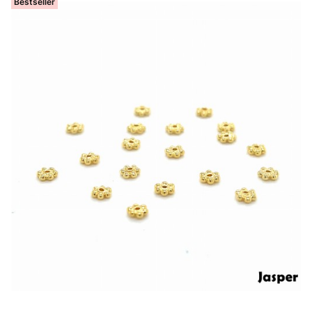
Bestseller