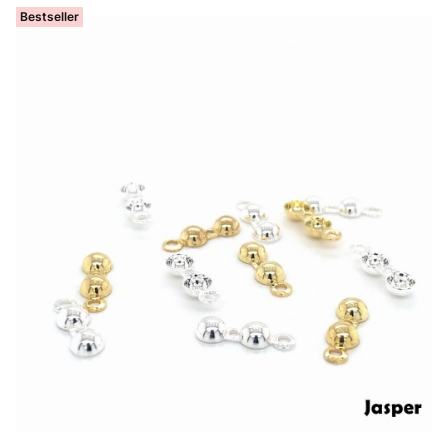
Bestseller