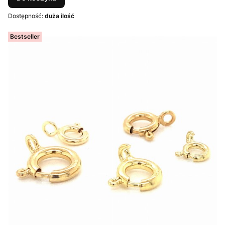
Dostępność:
duża ilość
Bestseller