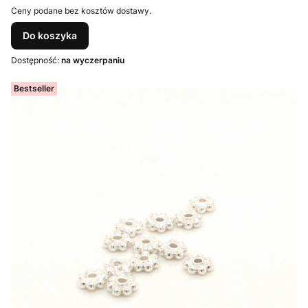
Ceny podane bez kosztów dostawy.
Do koszyka
Dostępność:
na wyczerpaniu
Bestseller