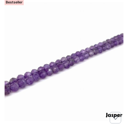
Bestseller