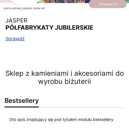
JASPER
PÓŁFABRYKATY JUBILERSKIE
Sprawdź
Sklep z kamieniami i akcesoriami do
wyrobu biżuterii
Bestsellery
Oto opis znajdujący się pod tytułem modułu bestsellery