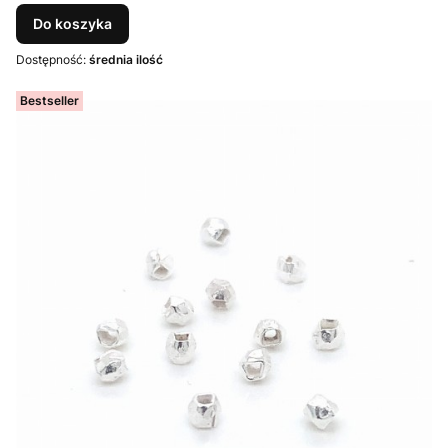
Do koszyka
Dostępność:
średnia ilość
Bestseller