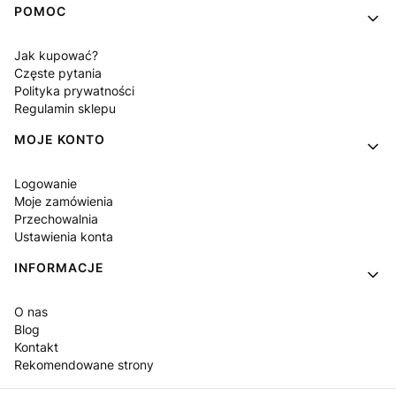
POMOC
Jak kupować?
Częste pytania
Polityka prywatności
Regulamin sklepu
MOJE KONTO
Logowanie
Moje zamówienia
Przechowalnia
Ustawienia konta
INFORMACJE
O nas
Blog
Kontakt
Rekomendowane strony