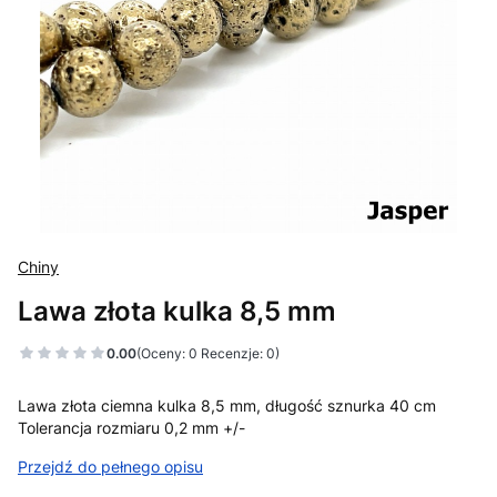
Chiny
Lawa złota kulka 8,5 mm
0.00
(Oceny: 0 Recenzje: 0)
Lawa złota ciemna kulka 8,5 mm, długość sznurka 40 cm
Tolerancja rozmiaru 0,2 mm +/-
Przejdź do pełnego opisu