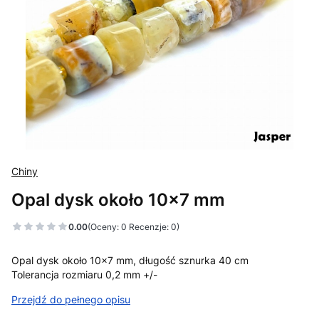
Chiny
Opal dysk około 10x7 mm
0.00
(Oceny: 0 Recenzje: 0)
Opal dysk około 10x7 mm, długość sznurka 40 cm
Tolerancja rozmiaru 0,2 mm +/-
Przejdź do pełnego opisu