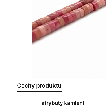
Cechy produktu
atrybuty kamieni