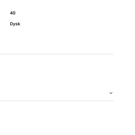
40
Dysk