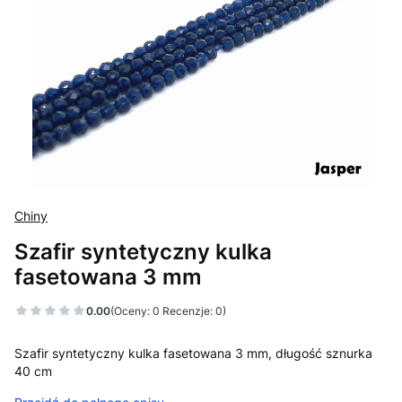
Chiny
Szafir syntetyczny kulka
fasetowana 3 mm
0.00
(Oceny: 0 Recenzje: 0)
Szafir syntetyczny kulka fasetowana 3 mm, długość sznurka
40 cm